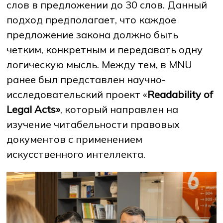
слов в предложении до 30 слов. Данный
подход предполагает, что каждое
предложение закона должно быть
четким, конкретным и передавать одну
логическую мысль. Между тем, в MNU
ранее был представлен научно-
исследовательский проект «
Readability of
Legal Acts»
, который направлен на
изучение читабельности правовых
документов с применением
искусственного интеллекта.