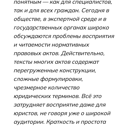
понятным — как для специалистов,
так и для всех граждан. Сегодня в
обществе, в экспертной среде и в
государственных органах широко
обсуждаются проблемы восприятия
и читаемости нормативных
правовых актов. Действительно,
тексты многих актов содержат
перегруженные конструкции,
сложные формулировки,
чрезмерное количество
юридических терминов. Всё это
затрудняет восприятие даже для
юристов, не говоря уже о широкой
аудитории. Краткость и простота