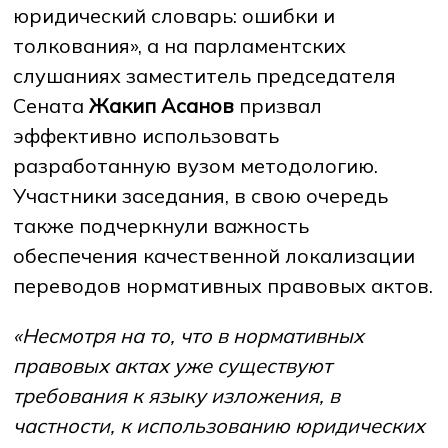
юридический словарь: ошибки и
толкования», а на парламентских
слушаниях заместитель председателя
Сената
Жакип Асанов
призвал
эффективно использовать
разработанную вузом методологию.
Участники заседания, в свою очередь
также подчеркнули важность
обеспечения качественной локализации
переводов нормативных правовых актов.
«Несмотря на то, что в нормативных
правовых актах уже существуют
требования к языку изложения, в
частности, к использованию юридических