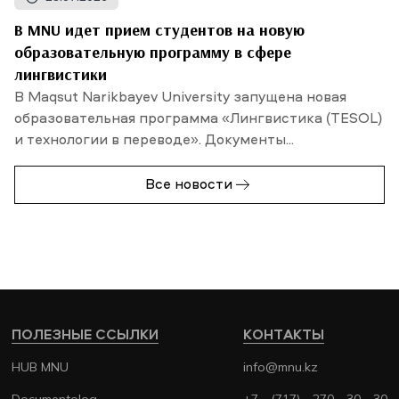
В MNU идет прием студентов на новую
образовательную программу в сфере
лингвистики
В Maqsut Narikbayev University запущена новая
образовательная программа «Лингвистика (TESOL)
и технологии в переводе». Документы...
Все новости
ПОЛЕЗНЫЕ ССЫЛКИ
КОНТАКТЫ
HUB MNU
info@mnu.kz