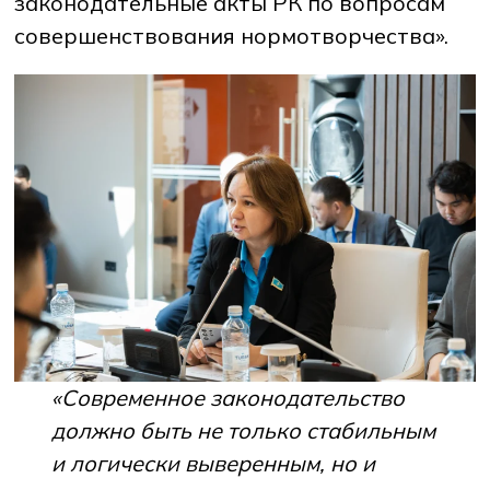
законодательные акты РК по вопросам
совершенствования нормотворчества».
«Современное законодательство
должно быть не только стабильным
и логически выверенным, но и