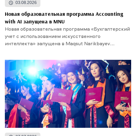
03.08.2026
Новая образовательная программа Accounting
with AI запущена в MNU
Новая образовательная программа «Бухгалтерский
учет с использованием искусственного
интеллекта» запущена в Maqsut Narikbayev
University. Прием...