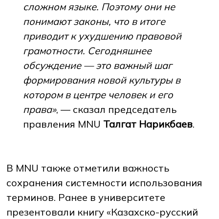
сложном языке. Поэтому они не
понимают законы, что в итоге
приводит к ухудшению правовой
грамотности. Сегодняшнее
обсуждение — это важный шаг
формирования новой культуры в
котором в центре человек и его
права»
, — сказал председатель
правления MNU
Талгат Нарикбаев
.
В MNU также отметили важность
сохранения системности использования
терминов. Ранее в университете
презентовали книгу «Казахско-русский