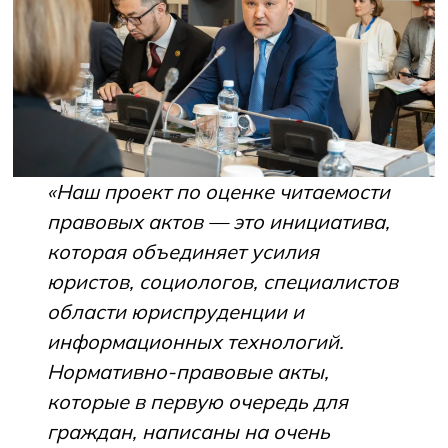
«Наш проект по оценке читаемости
правовых актов — это инициатива,
которая объединяет усилия
юристов, социологов, специалистов
области юриспруденции и
информационных технологий.
Нормативно-правовые акты,
которые в первую очередь для
граждан, написаны на очень