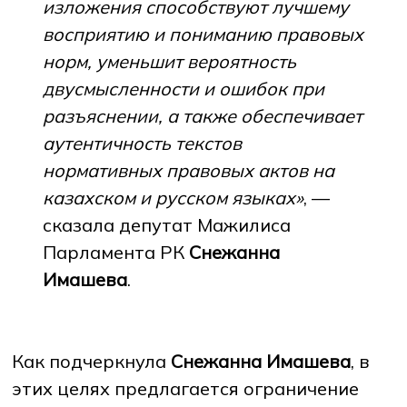
изложения способствуют лучшему
восприятию и пониманию правовых
норм, уменьшит вероятность
двусмысленности и ошибок при
разъяснении, а также обеспечивает
аутентичность текстов
нормативных правовых актов на
казахском и русском языках»
, —
сказала депутат Мажилиса
Парламента РК
Снежанна
Имашева
.
Как подчеркнула
Снежанна Имашева
, в
этих целях предлагается ограничение