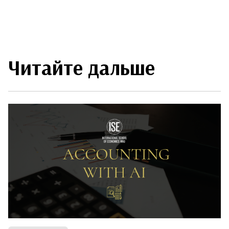
Читайте дальше