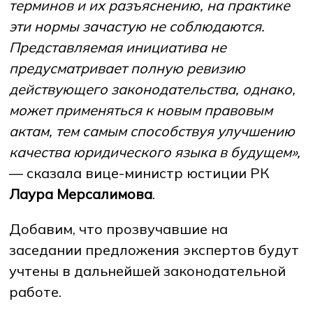
терминов и их разъяснению, на практике
эти нормы зачастую не соблюдаются.
Представляемая инициатива не
предусматривает полную ревизию
действующего законодательства, однако,
может применяться к новым правовым
актам, тем самым способствуя улучшению
качества юридического языка в будущем»,
— сказала вице-министр юстиции РК
Лаура Мерсалимова
.
Добавим, что прозвучавшие на
заседании предложения экспертов будут
учтены в дальнейшей законодательной
работе.