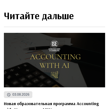
Читайте дальше
03.08.2026
Новая образовательная программа Accounting