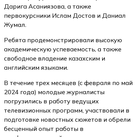
Дарига Асаниязова, а также
первокурсники Ислам Достов и Даниал
Жумал.
Ребята продемонстрировали высокую
академическую успеваемость, а также
свободное владение казахским и
английским языками.
В течение трех месяцев (с февраля по май
2024 года) молодые журналисты
погрузились в работу ведущих
телевизионных программ, участвовали в
подготовке новостных сюжетов и обрели
бесценный опыт работы в