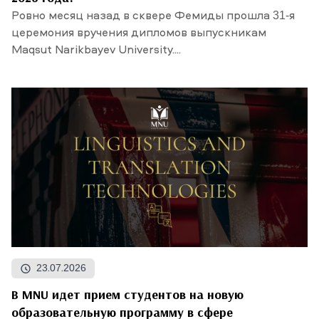
Ровно месяц назад в сквере Фемиды прошла 31-я
церемония вручения дипломов выпускникам
Maqsut Narikbayev University....
23.07.2026
В MNU идет прием студентов на новую
образовательную программу в сфере