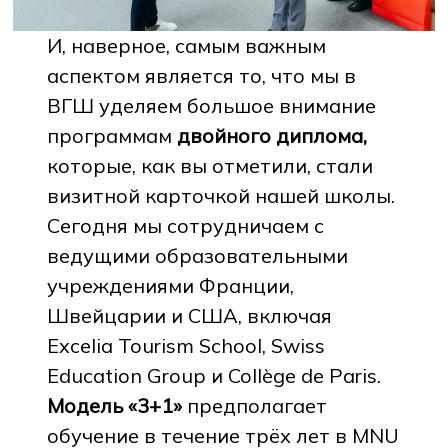
И, наверное, самым важным
аспектом является то, что мы в
ВГШ уделяем большое внимание
программам
двойного диплома,
которые, как вы отметили, стали
визитной карточкой нашей школы.
Сегодня мы сотрудничаем с
ведущими образовательными
учреждениями Франции,
Швейцарии и США, включая
Excelia Tourism School, Swiss
Education Group и Collège de Paris.
Модель «3+1»
предполагает
обучение в течение трёх лет в MNU