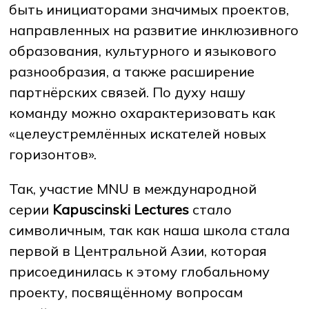
быть инициаторами значимых проектов,
направленных на развитие инклюзивного
образования, культурного и языкового
разнообразия, а также расширение
партнёрских связей. По духу нашу
команду можно охарактеризовать как
«целеустремлённых искателей новых
горизонтов».
Так, участие MNU в международной
серии
Kapuscinski Lectures
стало
символичным, так как наша школа стала
первой в Центральной Азии, которая
присоединилась к этому глобальному
проекту, посвящённому вопросам