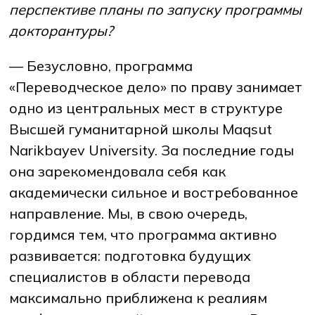
перспективе планы по запуску программы
докторантуры?
— Безусловно, программа
«Переводческое дело» по праву занимает
одно из центральных мест в структуре
Высшей гуманитарной школы Maqsut
Narikbayev University. За последние годы
она зарекомендовала себя как
академически сильное и востребованное
направление. Мы, в свою очередь,
гордимся тем, что программа активно
развивается: подготовка будущих
специалистов в области перевода
максимально приближена к реалиям