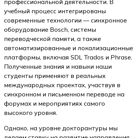
профессиональной деятельности. В
учебный процесс интегрированы
современные технологии — синхронное
оборудование Bosсh, системы
переводческой памяти, а также
автоматизированные и локализационные
платформы, включая SDL Trados и Phrase.
Полученные знания и навыки наши
студенты применяют в реальных
международных проектах, участвуя в
синхронном и письменном переводе на
форумах и мероприятиях самого
высокого уровня.
Однако, на уровне докторантуры мы
делаем ставку на развитие направления