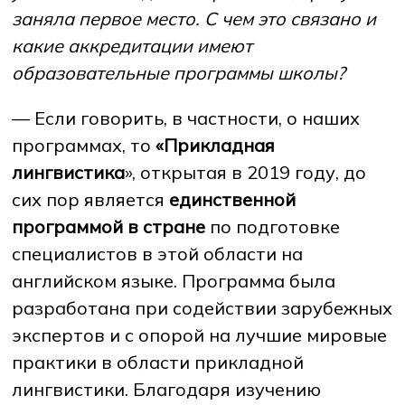
заняла первое место. С чем это связано и
какие аккредитации имеют
образовательные программы школы?
— Если говорить, в частности, о наших
программах, то
«Прикладная
лингвистика
», открытая в 2019 году, до
сих пор является
единственной
программой в стране
по подготовке
специалистов в этой области на
английском языке. Программа была
разработана при содействии зарубежных
экспертов и с опорой на лучшие мировые
практики в области прикладной
лингвистики. Благодаря изучению