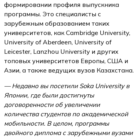
формировании профиля выпускника
программы. Это специалисты с
зарубежным образованием таких
университетов, как Cambridge University,
University of Aberdeen, University of
Leicester, Lanzhou University и других
топовых университетов Европы, США и
Азии, а также ведущих вузов Казахстана.
— Недавно вы посетили Soka University в
Японии, где были достигнуты
договоренности об увеличении
количества студентов по академической
мобильности. В целом, программы
двойного диплома с зарубежными вузами