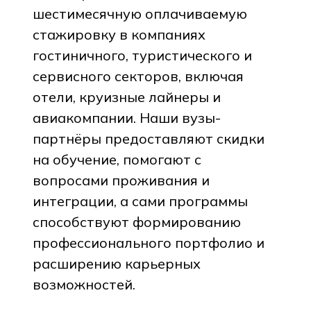
шестимесячную оплачиваемую
стажировку в компаниях
гостиничного, туристического и
сервисного секторов, включая
отели, круизные лайнеры и
авиакомпании. Наши вузы-
партнёры предоставляют скидки
на обучение, помогают с
вопросами проживания и
интеграции, а сами программы
способствуют формированию
профессионального портфолио и
расширению карьерных
возможностей.