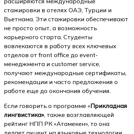
расширяются международные
стажировки в отелях ОАЭ, Турции и
Вьетнама. Эти стажировки обеспечивают
не просто опыт, а возможность
карьерного старта. Студенты
вовлекаются в работу всех ключевых
отделов от front office до event-
менеджмента и customer service,
получают международные сертификаты,
рекомендации и часто предложения о
работе еще до окончания обучения.
Если говорить о программе «
Прикладная
лингвистика»
, также возглавляющей
рейтинг НПП РК «Атамекен», то она
делает акцент на языковые технологии,