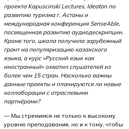
проекта Kapuscinski Lectures, Ideaton по
развитию туризма г. Астаны и
международная конференция SenseAble,
посвященная развитию аудиодескрипции.
Кроме того, школа получила зарубежный
грант на популяризацию казахского
языка, а курс «Русский язык как
иностранный» охватил слушателей из
более чем 15 стран. Насколько важны
данные проекты и планируются ли новые
коллаборации с отраслевыми
партнёрами?
— Мы стремимся не только к высокому
уровню преподавания, но и к тому, чтобы