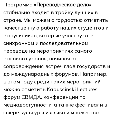
Программа
«Переводческое дело»
стабильно входит в тройку лучших в
стране. Мы можем с гордостью отметить
качественную работу наших студентов и
выпускников, которые участвуют в
синхронном и последовательном
переводе на мероприятиях самого
высокого уровня, начиная от
сопровождения встреч глав государств и
до международных форумов. Например,
в этом году среди таких мероприятий
можно отметить Kapuscinski Lectures,
форум СВМДА, конференции по
медиадоступности, а также фестивали в
сфере культуры и языка и множество