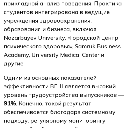
прикладной анализ поведения. Практика
студентов интегрирована в ведущие
учреждения здравоохранения,
образования и бизнеса, включая
Nazarbayev University, «Городской центр
психического здоровья», Samruk Business
Academy, University Medical Center и
другие.
Одним из основных показателей
эффективности ВГШ является высокий
уровень трудоустройства выпускников —
91%
. Конечно, такой результат
обеспечивается благодаря системному
подходу: регулярному мониторингу