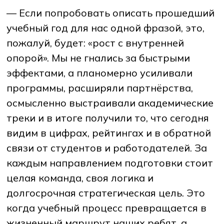
— Если попробовать описать прошедший
учебный год для нас одной фразой, это,
пожалуй, будет: «рост с внутренней
опорой». Мы не гнались за быстрыми
эффектами, а планомерно усиливали
программы, расширяли партнёрства,
осмысленно выстраивали академические
треки и в итоге получили то, что сегодня
видим в цифрах, рейтингах и в обратной
связи от студентов и работодателей. За
каждым направлением подготовки стоит
целая команда, своя логика и
долгосрочная стратегическая цель. Это
когда учебный процесс превращается в
жизненный маршрут наших ребят, а