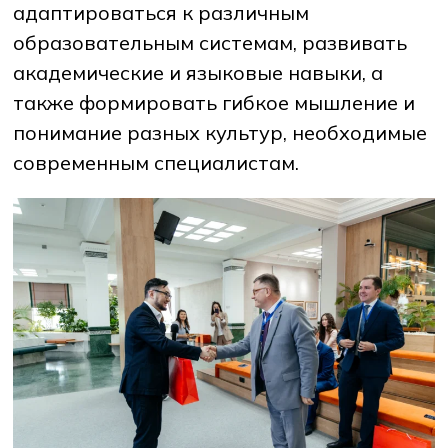
адаптироваться к различным
образовательным системам, развивать
академические и языковые навыки, а
также формировать гибкое мышление и
понимание разных культур, необходимые
современным специалистам.