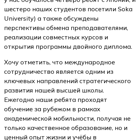
шестеро наших студентов посетили Soka
University) а также обсуждены
перспективы обмена преподавателями,
реализации совместных курсов и
открытия программы двойного диплома.
Хочу отметить, что международное
сотрудничество является одним из
ключевых направлений стратегического
развития нашей высшей школы.
Ежегодно наши ребята проходят
обучение за рубежом в рамках
академической мобильности, получая не
только качественное образование, но и
ценный опыт жизни и учёбы в