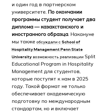
и один год в партнерском
университете.
По окончании
программы студент получает два
диплома — казахстанского и
иностранного образца
. Накануне
мы также
обсуждали с
School of
Hospitality Management Penn State
Split
University
возможность реализации
Educational Program in Hospitality
Management для студентов,
которые поступят к нам в 2025
году. Такой формат не только
обеспечивает академическую
подготовку по международным
стандартам, но и включает