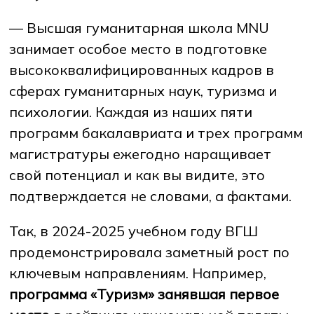
— Высшая гуманитарная школа MNU
занимает особое место в подготовке
высококвалифицированных кадров в
сферах гуманитарных наук, туризма и
психологии. Каждая из наших пяти
программ бакалавриата и трех программ
магистратуры ежегодно наращивает
свой потенциал и как вы видите, это
подтверждается не словами, а фактами.
Так, в 2024-2025 учебном году ВГШ
продемонстрировала заметный рост по
ключевым направлениям. Например,
программа «Туризм» занявшая
первое