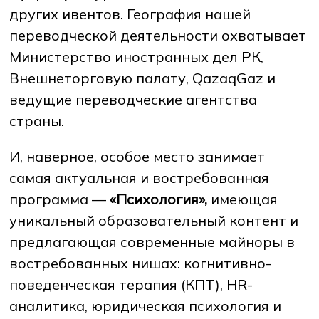
других ивентов. География нашей
переводческой деятельности охватывает
Министерство иностранных дел РК,
Внешнеторговую палату, QazaqGaz и
ведущие переводческие агентства
страны.
И, наверное, особое место занимает
самая актуальная и востребованная
программа —
«Психология»,
имеющая
уникальный образовательный контент и
предлагающая современные майноры в
востребованных нишах: когнитивно-
поведенческая терапия (КПТ), HR-
аналитика, юридическая психология и