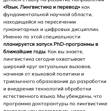
«Язык. Лингвистика и перевод»
как
фундаментальной научной области,
находящейся на пересечении
гуманитарных и цифровых дисциплин.
Именно по этой специальности
планируется запуск PhD-программы в
ближайшие годы
. Как вы знаете,
лингвистика сегодня охватывает
широкий круг актуальных вызовов,
начиная от языковой политики и
триязычного образования до разработки
и внедрения технологий обработки
естественного языка. Мы убеждены, что
программа докторантуры по лингвистике
позволит нам подготовить новое