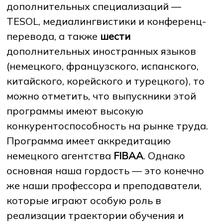
дополнительных специализаций —
TESOL, медиалингвистики и конференц-
перевода, а также
шести
дополнительных иностранных языков
(немецкого, французского, испанского,
китайского, корейского и турецкого), то
можно отметить, что выпускники этой
программы имеют высокую
конкурентоспособность на рынке труда.
Программа имеет аккредитацию
немецкого агентства
FIBAA
. Однако
основная наша гордость — это конечно
же наши профессора и преподаватели,
которые играют особую роль в
реализации траектории обучения и