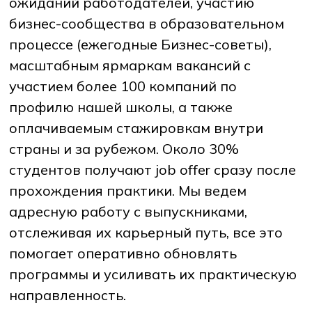
ожиданий работодателей, участию
бизнес-сообщества в образовательном
процессе (ежегодные Бизнес-советы),
масштабным ярмаркам вакансий с
участием более 100 компаний по
профилю нашей школы, а также
оплачиваемым стажировкам внутри
страны и за рубежом. Около 30%
студентов получают job offer сразу после
прохождения практики. Мы ведем
адресную работу с выпускниками,
отслеживая их карьерный путь, все это
помогает оперативно обновлять
программы и усиливать их практическую
направленность.