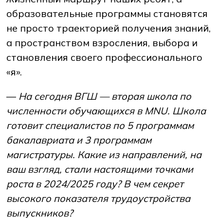
образовательные программы становятся
не просто траекторией получения знаний,
а пространством взросления, выбора и
становления своего профессионального
«я».
—
На сегодня ВГШ — вторая школа по
численности обучающихся в MNU. Школа
готовит специалистов по 5 программам
бакалавриата и 3 программам
магистратуры. Какие из направлений, на
ваш взгляд, стали настоящими точками
роста в 2024/2025 году? В чем секрет
высокого показателя трудоустройства
выпускников?