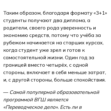
Таким образом, благодаря формату «3+1»
студенты получают два диплома, а
родители, своего рода уверенность и
экономию средств, потому что учёба за
рубежом начинается на старших курсах,
когда студент уже зрел и готов к
самостоятельной жизни. Один год за
границей вместо четырёх, с одной
стороны, включает в себя меньше затрат,
и, с другой стороны, больше спокойствия.
—
Самой популярной образовательной
программой ВГШ является
«Переводческое дело». Есть ли в