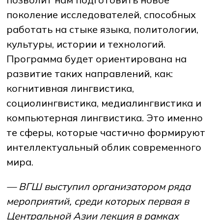
поколение исследователей, способных
работать на стыке языка, политологии,
культуры, истории и технологий.
Программа будет ориентирована на
развитие таких направлений, как:
когнитивная лингвистика,
социолингвистика, медиалингвистика и
компьютерная лингвистика. Это именно
те сферы, которые частично формируют
интеллектуальный облик современного
мира.
— ВГШ выступил организатором ряда
мероприятий, среди которых первая в
Центральной Азии лекция в рамках