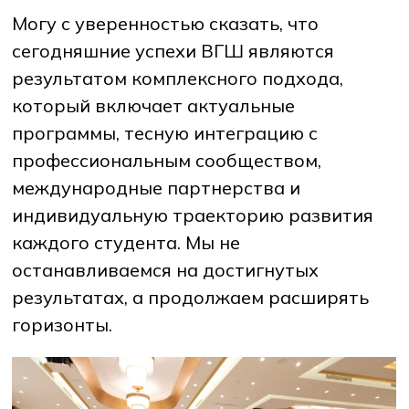
Могу с уверенностью сказать, что
сегодняшние успехи ВГШ являются
результатом комплексного подхода,
который включает актуальные
программы, тесную интеграцию с
профессиональным сообществом,
международные партнерства и
индивидуальную траекторию развития
каждого студента. Мы не
останавливаемся на достигнутых
результатах, а продолжаем расширять
горизонты.