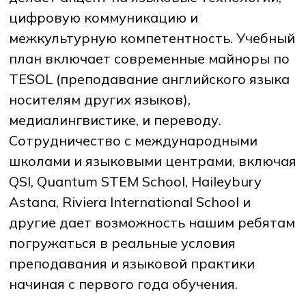
цифровую коммуникацию и
межкультурную компетентность. Учебный
план включает современные майноры по
TESOL (преподавание английского языка
носителям других языков),
медиалингвистике, и переводу.
Сотрудничество с международными
школами и языковыми центрами, включая
QSI, Quantum STEM School, Haileybury
Astana, Riviera International School и
другие дает возможность нашим ребятам
погружаться в реальные условия
преподавания и языковой практики
начиная с первого года обучения.