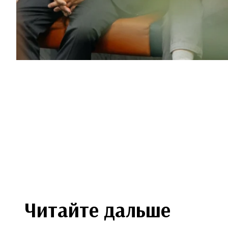
Читайте дальше