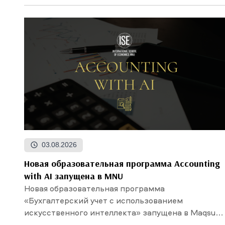
03.08.2026
Новая образовательная программа Accounting
with AI запущена в MNU
Новая образовательная программа
«Бухгалтерский учет с использованием
искусственного интеллекта» запущена в Maqsut