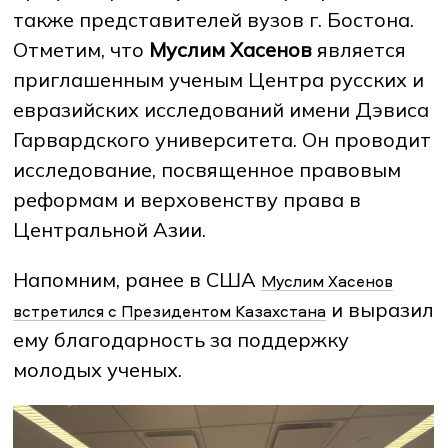
также представителей вузов г. Бостона.
Отметим, что
Муслим Хасенов
является
приглашенным ученым Центра русских и
евразийских исследований имени Дэвиса
Гарвардского университета. Он проводит
исследование, посвященное правовым
реформам и верховенству права в
Центральной Азии.
Напомним, ранее в США
Муслим Хасенов
и выразил
встретился с Президентом Казахстана
ему благодарность за поддержку
молодых ученых.