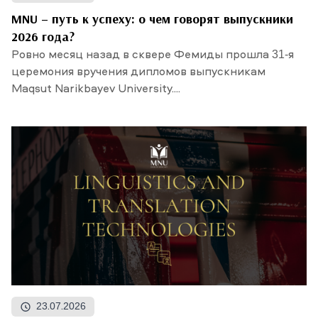
MNU – путь к успеху: о чем говорят выпускники
2026 года?
Ровно месяц назад в сквере Фемиды прошла 31-я
церемония вручения дипломов выпускникам
Maqsut Narikbayev University....
23.07.2026