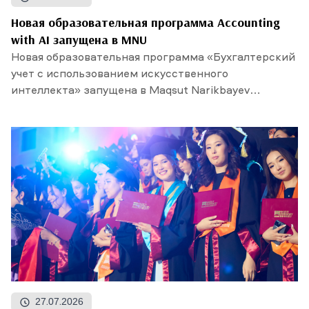
Новая образовательная программа Accounting
with AI запущена в MNU
Новая образовательная программа «Бухгалтерский
учет с использованием искусственного
интеллекта» запущена в Maqsut Narikbayev
University. Прием...
27.07.2026