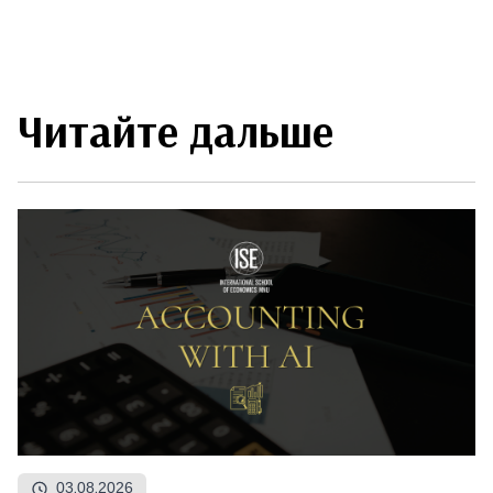
Читайте дальше
03.08.2026