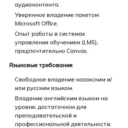
аудиоконтента.
Уверенное владение пакетом
Microsoft Office.
Опыт работы в системах
управления обучением (LMS),
предпочтительно Canvas.
Языковые требования
Свободное владение казахским и/
или русским языком.
Владение английским языком на
уровне, достаточном для
преподавательской и
профессиональной деятельности.