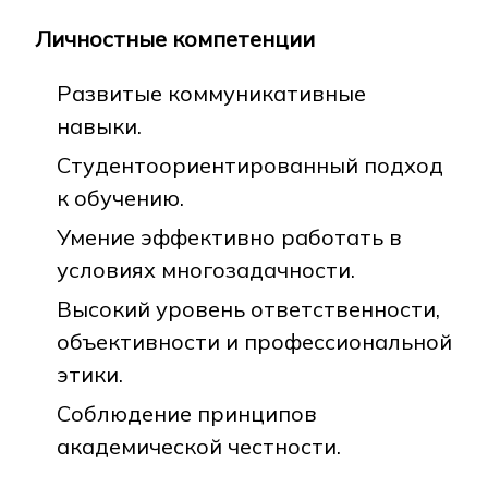
Личностные компетенции
Развитые коммуникативные
навыки.
Студентоориентированный подход
к обучению.
Умение эффективно работать в
условиях многозадачности.
Высокий уровень ответственности,
объективности и профессиональной
этики.
Соблюдение принципов
академической честности.