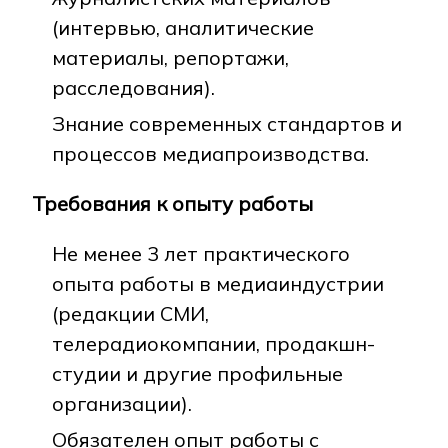
(интервью, аналитические
материалы, репортажи,
расследования).
Знание современных стандартов и
процессов медиапроизводства.
Требования к опыту работы
Не менее 3 лет практического
опыта работы в медиаиндустрии
(редакции СМИ,
телерадиокомпании, продакшн-
студии и другие профильные
организации).
Обязателен опыт работы с