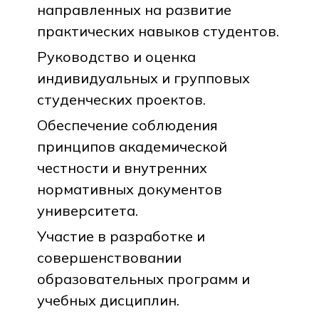
направленных на развитие
практических навыков студентов.
Руководство и оценка
индивидуальных и групповых
студенческих проектов.
Обеспечение соблюдения
принципов академической
честности и внутренних
нормативных документов
университета.
Участие в разработке и
совершенствовании
образовательных программ и
учебных дисциплин.