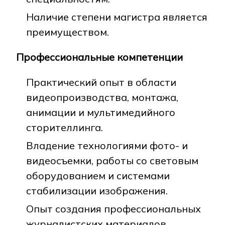
Наличие степени магистра является
преимуществом.
Профессиональные компетенции
Практический опыт в области
видеопроизводства, монтажа,
анимации и мультимедийного
сторителлинга.
Владение технологиями фото- и
видеосъемки, работы со световым
оборудованием и системами
стабилизации изображения.
Опыт создания профессиональных
журналистских материалов