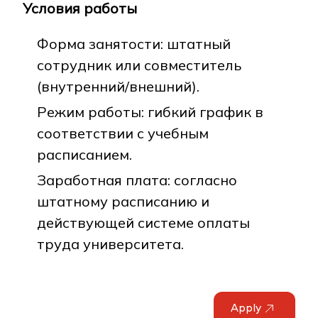
Условия работы
Форма занятости: штатный
сотрудник или совместитель
(внутренний/внешний).
Режим работы: гибкий график в
соответствии с учебным
расписанием.
Заработная плата: согласно
штатному расписанию и
действующей системе оплаты
труда университета.
Apply