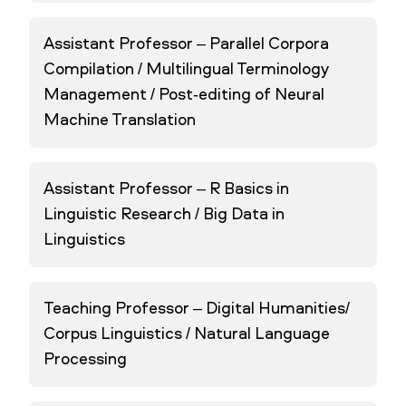
Assistant Professor – Parallel Corpora
Compilation / Multilingual Terminology
Management / Post-editing of Neural
Machine Translation
Assistant Professor – R Basics in
Linguistic Research / Big Data in
Linguistics
Teaching Professor – Digital Humanities/
Corpus Linguistics / Natural Language
Processing