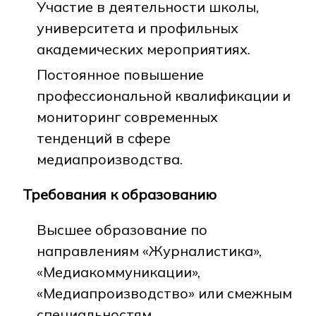
Участие в деятельности школы,
университета и профильных
академических мероприятиях.
Постоянное повышение
профессиональной квалификации и
мониторинг современных
тенденций в сфере
медиапроизводства.
Требования к образованию
Высшее образование по
направлениям «Журналистика»,
«Медиакоммуникации»,
«Медиапроизводство» или смежным
специальностям.