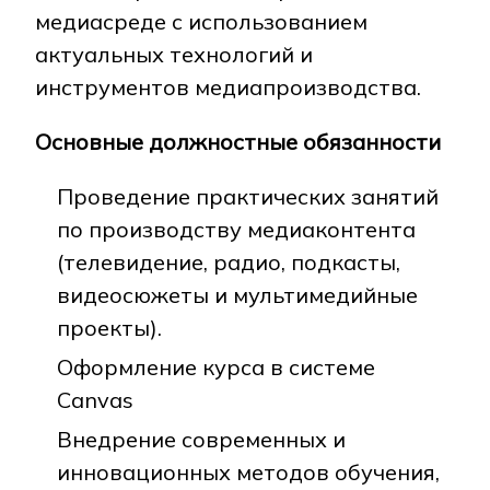
медиасреде с использованием
актуальных технологий и
инструментов медиапроизводства.
Основные должностные обязанности
Проведение практических занятий
по производству медиаконтента
(телевидение, радио, подкасты,
видеосюжеты и мультимедийные
проекты).
Оформление курса в системе
Canvas
Внедрение современных и
инновационных методов обучения,