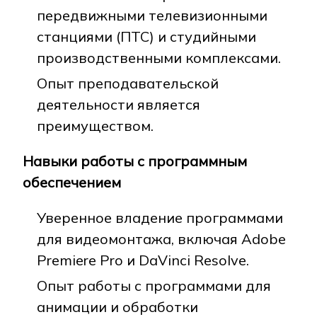
передвижными телевизионными
станциями (ПТС) и студийными
производственными комплексами.
Опыт преподавательской
деятельности является
преимуществом.
Навыки работы с программным
обеспечением
Уверенное владение программами
для видеомонтажа, включая Adobe
Premiere Pro и DaVinci Resolve.
Опыт работы с программами для
анимации и обработки