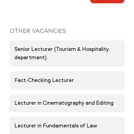
OTHER VACANCIES
Senior Lecturer (Tourism & Hospitality
department)
Fact-Checking Lecturer
Lecturer in Cinematography and Editing
Lecturer in Fundamentals of Law