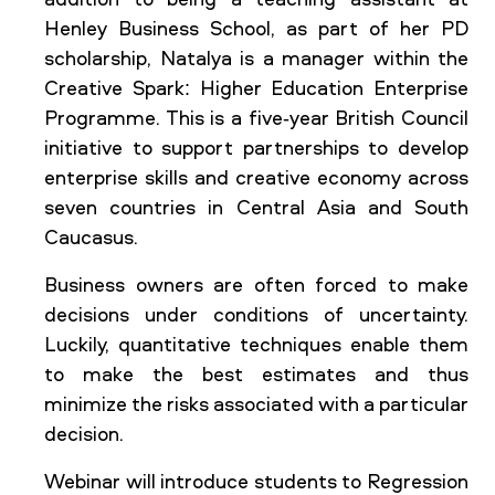
addition to being a teaching assistant at
Henley Business School, as part of her PD
scholarship, Natalya is a manager within the
Creative Spark: Higher Education Enterprise
Programme. This is a five-year British Council
initiative to support partnerships to develop
enterprise skills and creative economy across
seven countries in Central Asia and South
Caucasus.
Business owners are often forced to make
decisions under conditions of uncertainty.
Luckily, quantitative techniques enable them
to make the best estimates and thus
minimize the risks associated with a particular
decision.
Webinar will introduce students to Regression