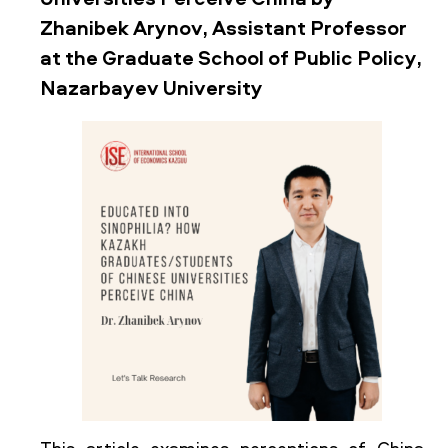
Universities Perceive China by
Zhanibek Arynov, Assistant Professor
at the Graduate School of Public Policy,
Nazarbayev University