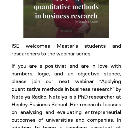
ISE welcomes Master’s students and
researchers to the webinar series.
If you are a positivist and are in love with
numbers, logic, and an objective stance,
please join our next webinar “Applying
quantitative methods in business research” by
Natalya Radko. Natalya is a PhD researcher at
Henley Business School. Her research focuses
on analysing and evaluating entrepreneurial
outcomes of universities and companies. In