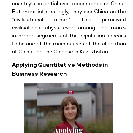
country’s potential over-dependence on China.
But more interestingly, they see China as the
“civilizational other.” This perceived
civilisational abyss even among the more-
informed segments of the population appears
to be one of the main causes of the alienation
of China and the Chinese in Kazakhstan.
Applying Quantitative Methods in
Business Research