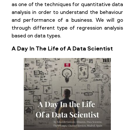
as one of the techniques for quantitative data
analysis in order to understand the behaviour
and performance of a business. We will go
through different type of regression analysis
based on data types.
A Day In The Life of A Data Scientist