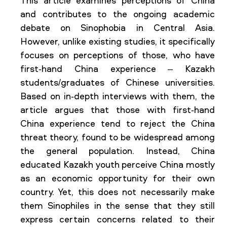
This article examines perceptions of China
and contributes to the ongoing academic
debate on Sinophobia in Central Asia.
However, unlike existing studies, it specifically
focuses on perceptions of those, who have
first-hand China experience – Kazakh
students/graduates of Chinese universities.
Based on in-depth interviews with them, the
article argues that those with first-hand
China experience tend to reject the China
threat theory, found to be widespread among
the general population. Instead, China
educated Kazakh youth perceive China mostly
as an economic opportunity for their own
country. Yet, this does not necessarily make
them Sinophiles in the sense that they still
express certain concerns related to their