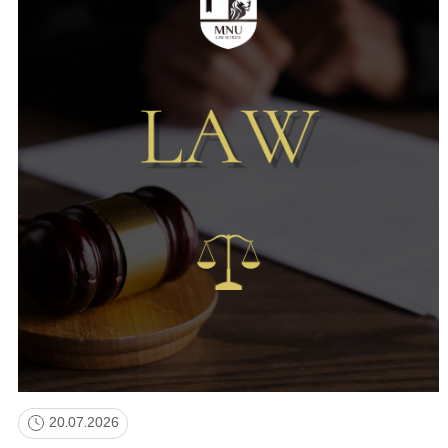
20.07.2026