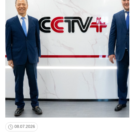
08.07.2026