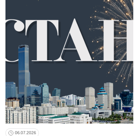
06.07.2026