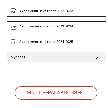
Академиялық каталог 2022-2023
Академиялық каталог 2023-2024
Академиялық каталог 2024-2025
Мұрағат
MNU LIBERAL ARTS DIGEST