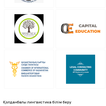
Қолданбалы лингвистика білім беру