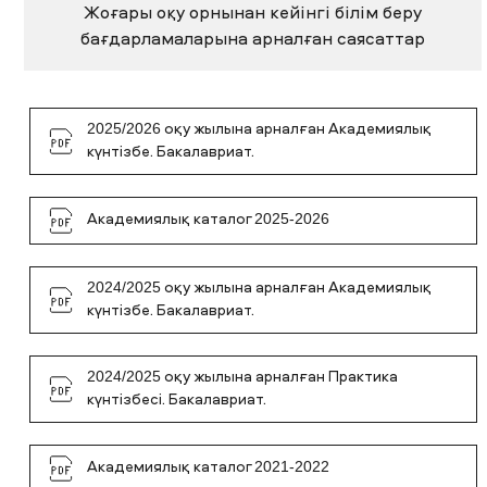
Жоғары оқу орнынан кейінгі білім беру
бағдарламаларына арналған саясаттар
2025/2026 оқу жылына арналған Академиялық
күнтізбе. Бакалавриат.
Академиялық каталог 2025-2026
2024/2025 оқу жылына арналған Академиялық
күнтізбе. Бакалавриат.
2024/2025 оқу жылына арналған Практика
күнтізбесі. Бакалавриат.
Академиялық каталог 2021-2022