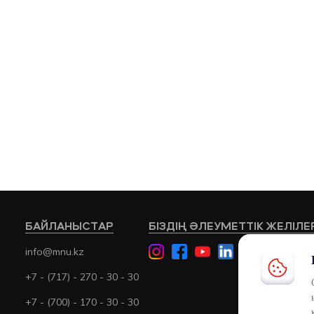
БАЙЛАНЫСТАР
БІЗДІҢ ӘЛЕУМЕТТІК ЖЕЛІЛЕ
info@mnu.kz
+7 - (717) - 270 - 30 - 30
+7 - (700) - 170 - 30 - 30