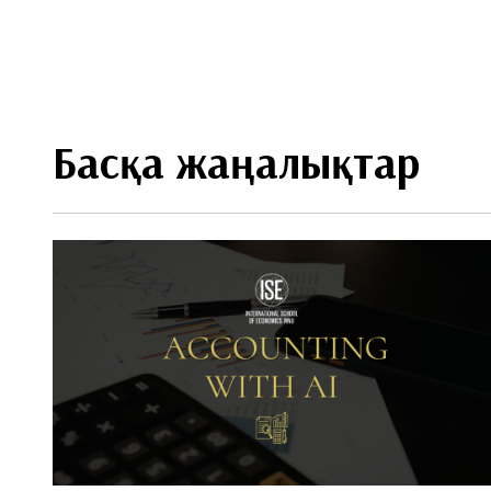
Басқа жаңалықтар