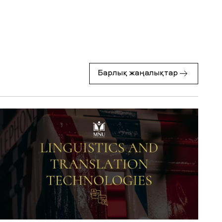
Барлық жаңалықтар