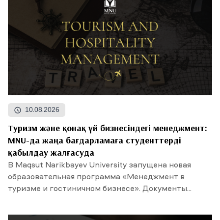
10.08.2026
Туризм және қонақ үй бизнесіндегі менеджмент:
MNU-да жаңа бағдарламаға студенттерді
қабылдау жалғасуда
В Maqsut Narikbayev University запущена новая
образовательная программа «Менеджмент в
туризме и гостиничном бизнесе». Документы...