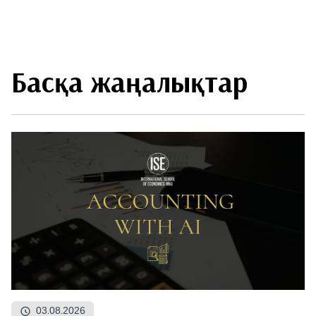
Басқа жаңалықтар
03.08.2026